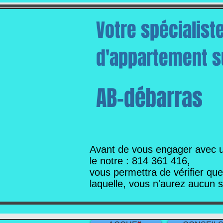
Votre spécialist
d'appartement su
AB-débarras
Avant de vous engager avec 
le notre : 814 361 416,
vous permettra de vérifier qu
laquelle,
vous n'aurez aucun 