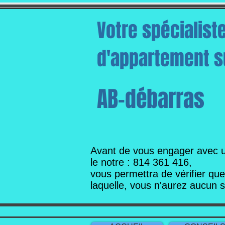
Votre spécialist
d'appartement su
AB-débarras
Avant de vous engager avec 
le notre : 814 361 416,
vous permettra de vérifier qu
laquelle,
vous n'aurez aucun 