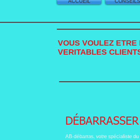
ACCUEIL
CONSEIL
VOUS VOULEZ ETRE 
VERITABLES CLIENTS
DÉBARRASSER 
AB-débarras, votre spécialiste du