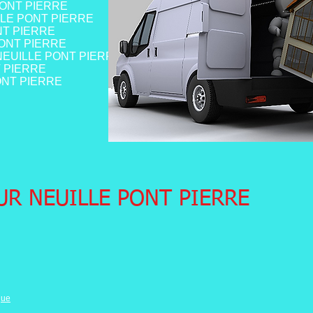
 PONT PIERRE
UILLE PONT PIERRE
ONT PIERRE
 PONT PIERRE
le NEUILLE PONT PIERRE
NT PIERRE
 PONT PIERRE
R NEUILLE PONT PIERRE
que