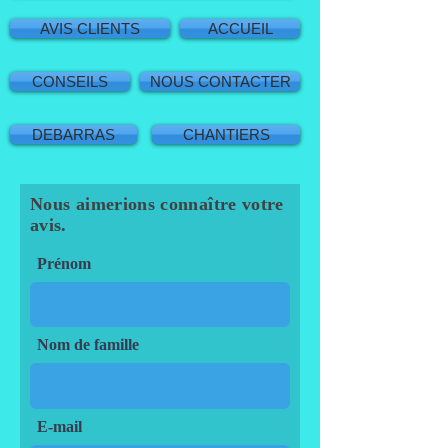
AVIS CLIENTS
ACCUEIL
CONSEILS
NOUS CONTACTER
DEBARRAS
CHANTIERS
Nous aimerions connaître votre
avis.
Prénom
Nom de famille
E-mail