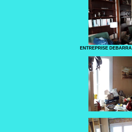
ENTREPRISE DEBARRA