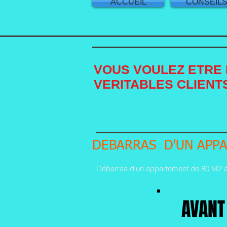
ACCUEIL
CONSEIL
VOUS VOULEZ ETRE 
VERITABLES CLIENTS
DEBARRAS D'UN APP
Débarras d'un appartement de 80 M2 à
AVANT