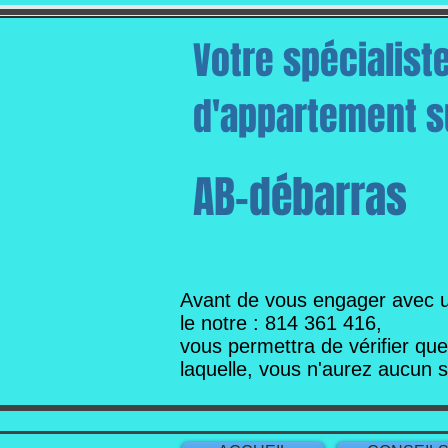
Votre spécialist
d'appartement su
AB-débarras
Avant de vous engager avec 
le notre : 814 361 416,
vous permettra de vérifier qu
laquelle,
vous n'aurez aucun 