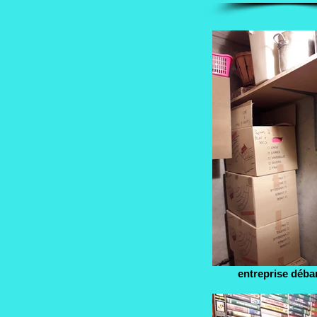
entreprise déba