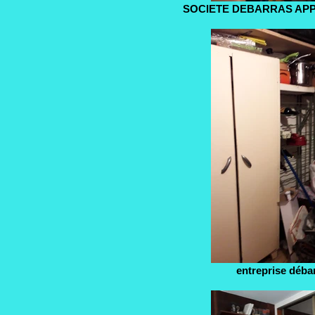
SOCIETE DEBARRAS AP
entreprise déba