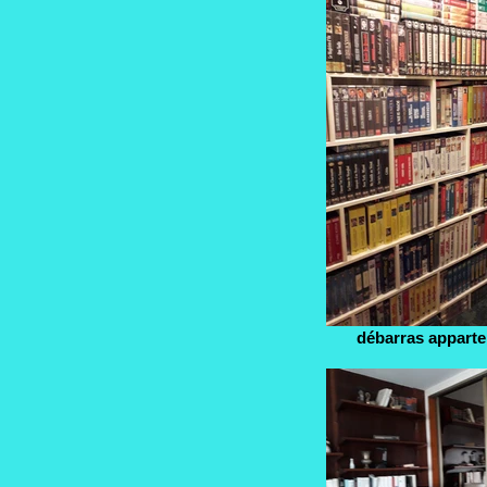
débarras apparte