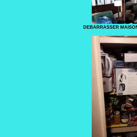
DEBARRASSER MAISON